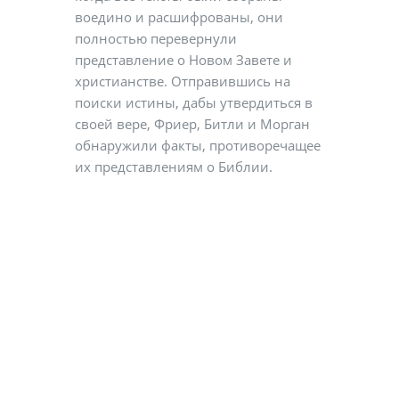
воедино и расшифрованы, они
полностью перевернули
представление о Новом Завете и
христианстве. Отправившись на
поиски истины, дабы утвердиться в
своей вере, Фриер, Битли и Морган
обнаружили факты, противоречащее
их представлениям о Библии.