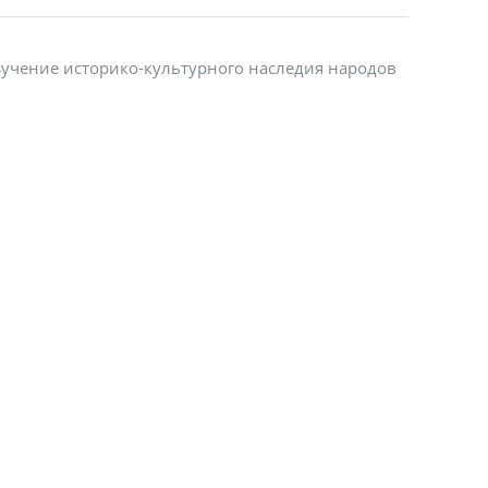
Изучение историко-культурного наследия народов