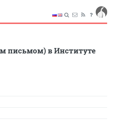
м письмом) в Институте