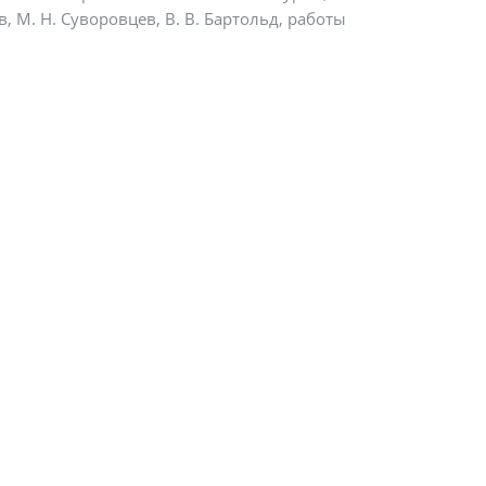
в, М. Н. Суворовцев, В. В. Бартольд, работы