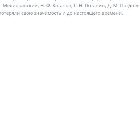
. Мелиоранский, Н. Ф. Катанов, Г. Н. Потанин, Д. М. Позднее
потеряли свою значимость и до настоящего времени.