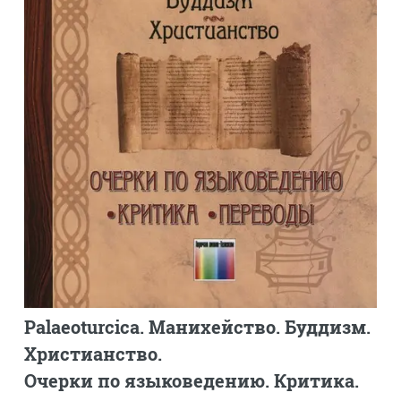
Palaeoturcica. Манихейство. Буддизм.
Христианство.
Очерки по языковедению. Критика.