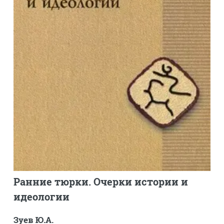
Ранние тюрки. Очерки истории и
идеологии
Зуев Ю.А.