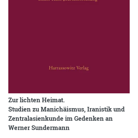
Zur lichten Heimat.
Studien zu Manichäismus, Iranistik und
Zentralasienkunde im Gedenken an
Werner Sundermann