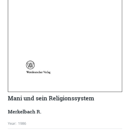
Mani und sein Religionssystem
Merkelbach R.
Year
:
1986