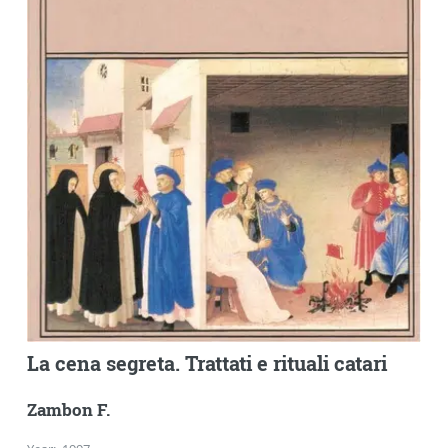
La cena segreta. Trattati e rituali catari
Zambon F.