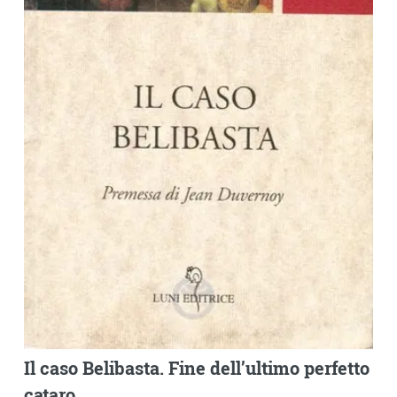
Il caso Belibasta. Fine dell’ultimo perfetto
cataro