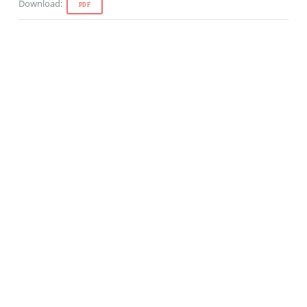
Download
:
PDF