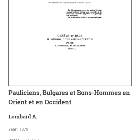
Pauliciens, Bulgares et Bons-Hommes en
Orient et en Occident
Lombard A.
Year
:
1879