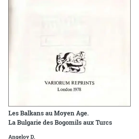
Les Balkans au Moyen Age.
La Bulgarie des Bogomils aux Turcs
Angelov D.