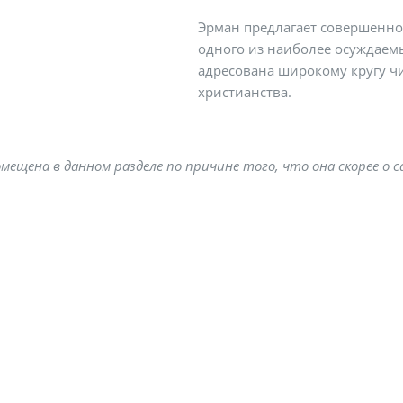
Эрман предлагает совершенно 
одного из наиболее осуждаемы
адресована широкому кругу ч
христианства.
мещена в данном разделе по причине того, что она скорее о с