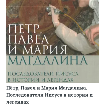
Пётр, Павел и Мария Магдалина.
Последователи Иисуса в истории и
легендах