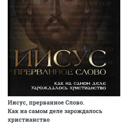
Иисус, прерванное Слово.
Как на самом деле зарождалось
христианство