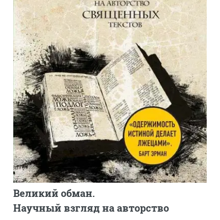
Великий обман.
Научный взгляд на авторство