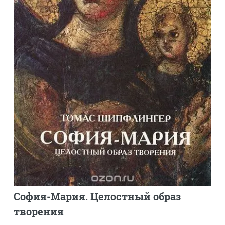
София-Мария. Целостный образ
творения