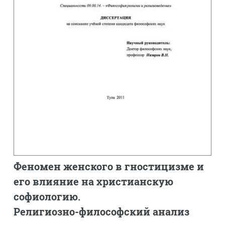
Феномен женского в гностицизме и
его влияние на христианскую
софиологию.
Религиозно-философский анализ