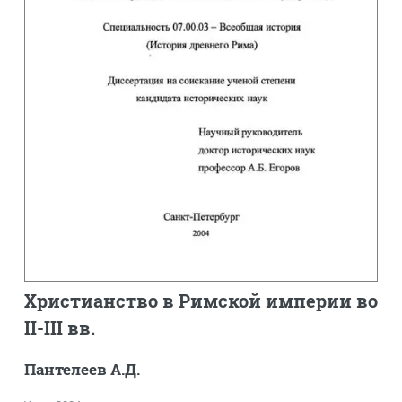
Христианство в Римской империи во
II-III вв.
Пантелеев А.Д.