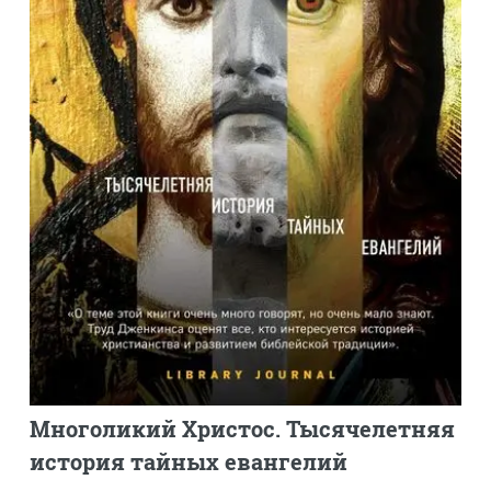
Многоликий Христос. Тысячелетняя
история тайных евангелий