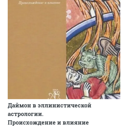
Даймон в эллинистической
астрологии.
Происхождение и влияние