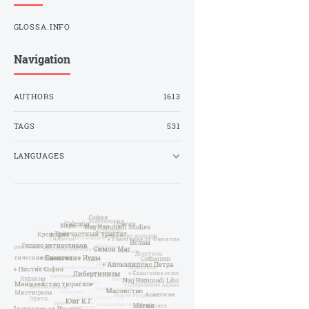
GLOSSA.INFO
Navigation
AUTHORS
1613
TAGS
531
LANGUAGES