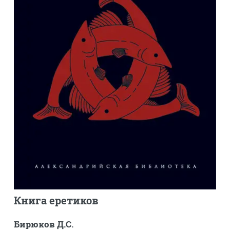
Книга еретиков
Бирюков Д.С.