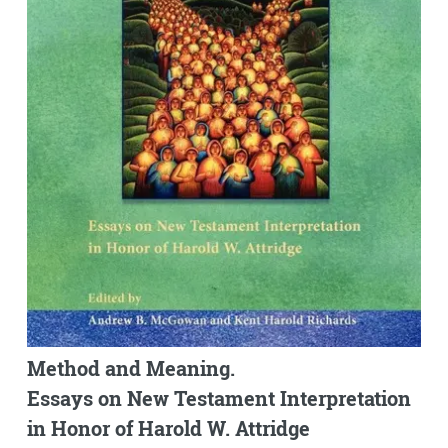
Method and Meaning.
Essays on New Testament Interpretation
in Honor of Harold W. Attridge