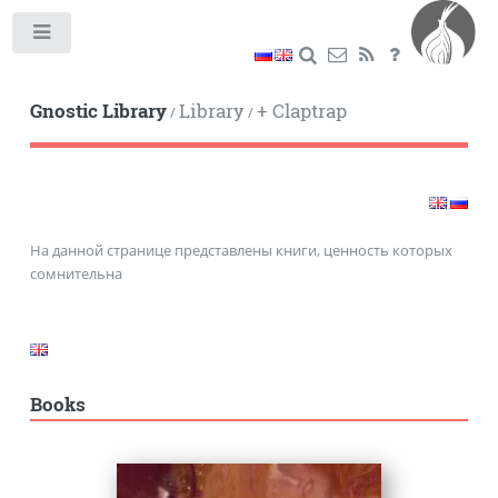
Toggle
Gnostic Library
Library
+ Claptrap
/
/
На данной странице представлены книги, ценность которых
сомнительна
Books