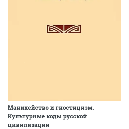
Манихейство и гностицизм.
Культурные коды русской
цивилизации