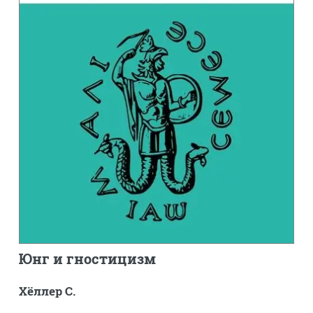
Юнг и гностицизм
Хёллер С.