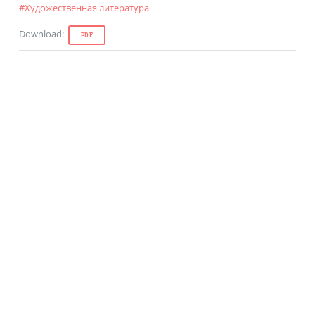
#
Художественная литература
Download
:
PDF