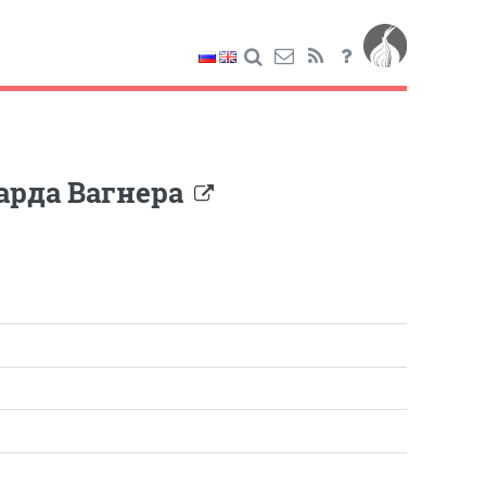
арда Вагнера