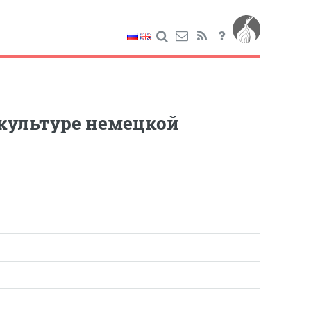
 культуре немецкой