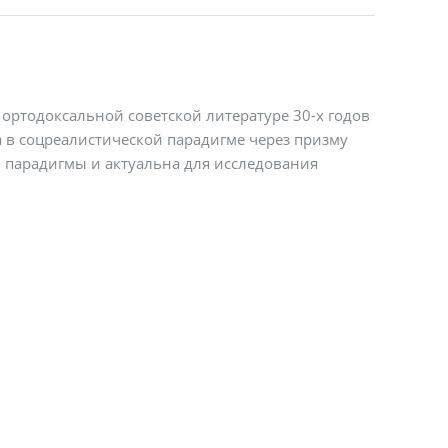
ортодоксальной советской литературе 30-х годов
а в соцреалистической парадигме через призму
 парадигмы и актуальна для исследования