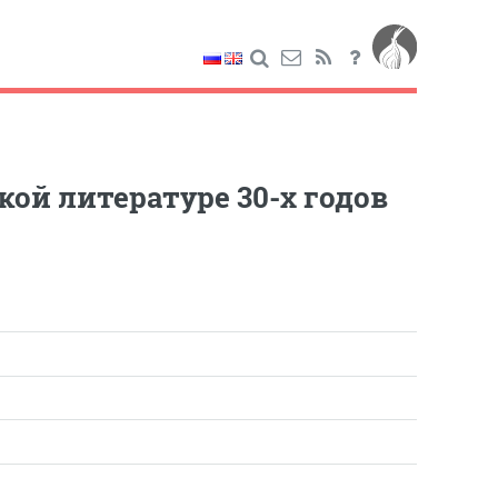
кой литературе 30-х годов