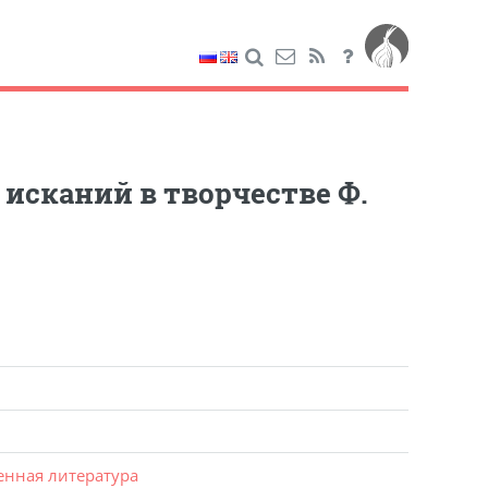
исканий в творчестве Ф.
енная литература