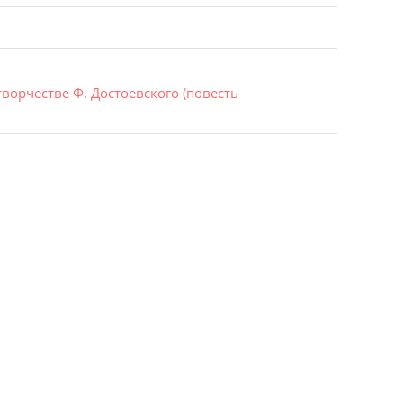
ворчестве Ф. Достоевского (повесть