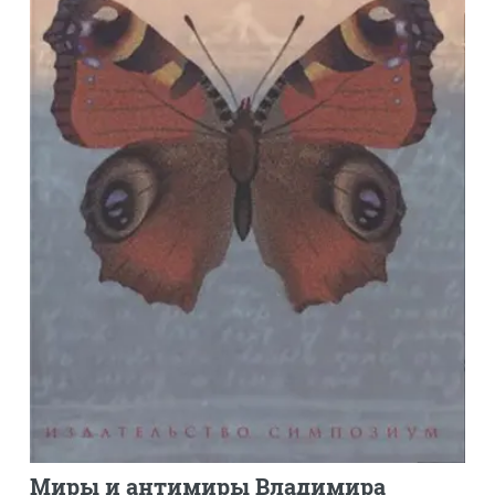
Миры и антимиры Владимира