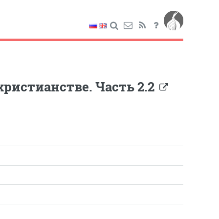
христианстве. Часть 2.2