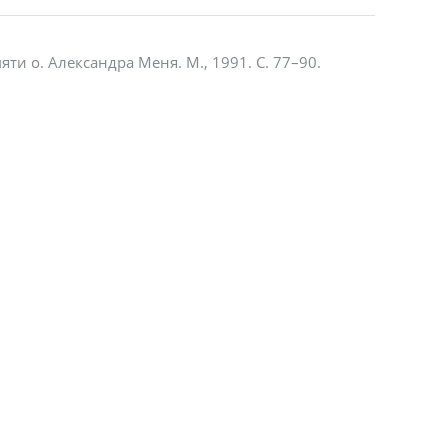
яти о. Александра Меня. М., 1991. С. 77–90.