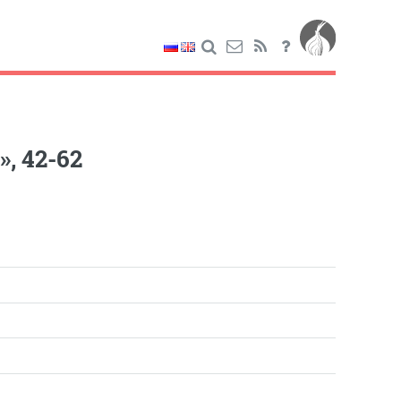
, 42-62