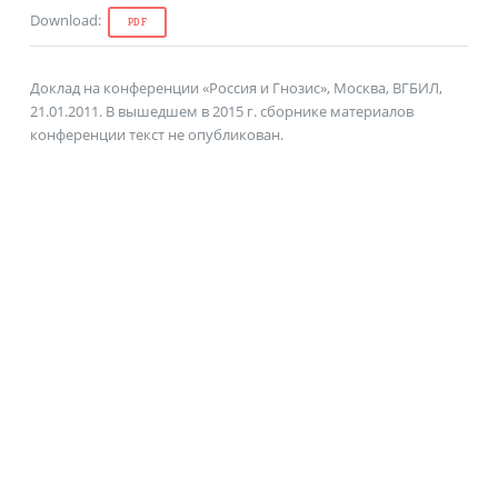
Download
:
PDF
Доклад на конференции «Россия и Гнозис», Москва, ВГБИЛ,
21.01.2011. В вышедшем в 2015 г. сборнике материалов
конференции текст не опубликован.