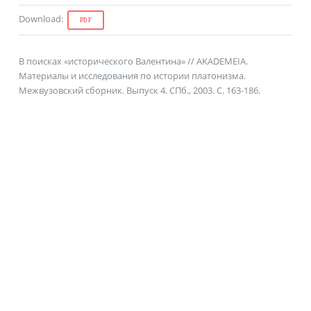
Download
:
PDF
В поисках «исторического Валентина» // AKADEMEIA.
Материалы и исследования по истории платонизма.
Межвузовский сборник. Выпуск 4. СПб., 2003. С. 163-186.