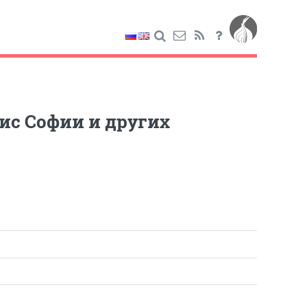
тис Софии и других