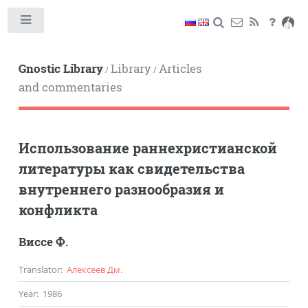
Toggle
Gnostic Library
Library
Articles
/
/
and commentaries
Использование раннехристианской
литературы как свидетельства
внутреннего разнообразия и
конфликта
Виссе Ф.
Translator
:
Алексеев Дм.
Year
:
1986