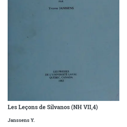
Les Leçons de Silvanos (NH VII,4)
Janssens Y.