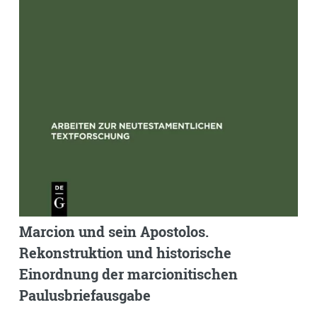
Marcion und sein Apostolos.
Rekonstruktion und historische
Einordnung der marcionitischen
Paulusbriefausgabe