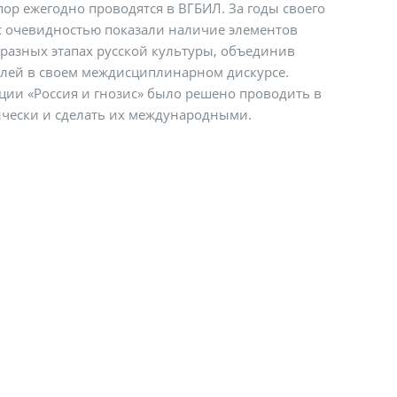
пор ежегодно проводятся в ВГБИЛ. За годы своего
 очевидностью показали наличие элементов
а разных этапах русской культуры, объединив
лей в своем междисциплинарном дискурсе.
ции «Россия и гнозис» было решено проводить в
чески и сделать их международными.