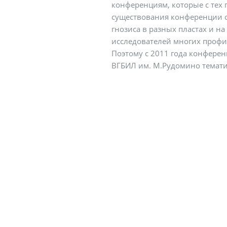
конференциям, которые с тех 
существования конференции с
гнозиса в разных пластах и н
исследователей многих профи
Поэтому с 2011 года конферен
ВГБИЛ им. М.Рудомино темати