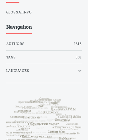
GLOSSA.INFO
Navigation
AUTHORS
1613
TAGS
531
LANGUAGES